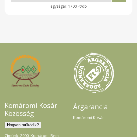
1700 Ft/db
Komáromi Kosár
Árgarancia
Közösség
Komáromi Kosár
Címünk: 2900, Komárom, Bem