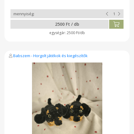
2500 Ft / db
2500 Ft/db
Babszem - Horgolt játékok és kiegészítők