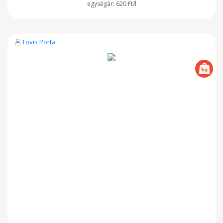
620 Ft/l
Tövis Porta