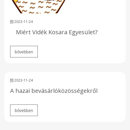
2023-11-24
Miért Vidék Kosara Egyesület?
2023-11-24
A hazai bevásárlóközösségekről